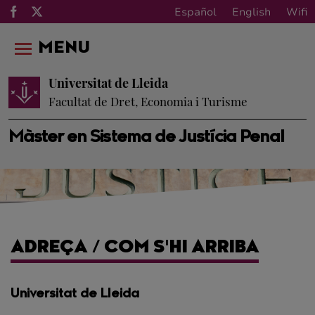
Español
English
Wifi
MENU
Universitat de Lleida
Facultat de Dret, Economia i Turisme
Màster en Sistema de Justícia Penal
ADREÇA / COM S'HI ARRIBA
Universitat de Lleida