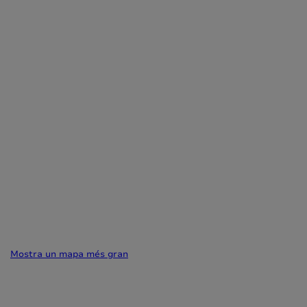
Mostra un mapa més gran