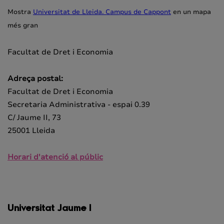
Mostra
Universitat de Lleida. Campus de Cappont
en un mapa
més gran
Facultat de Dret i Economia
Adreça postal:
Facultat de Dret i Economia
Secretaria Administrativa - espai 0.39
C/ Jaume II, 73
25001 Lleida
Horari d'atenció al públic
Universitat Jaume I