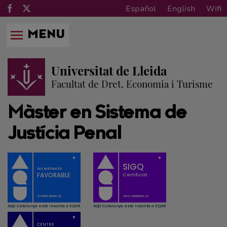
Español
English
Wifi
MENU
Universitat de Lleida
Facultat de Dret, Economia i Turisme
Màster en Sistema de
Justícia Penal