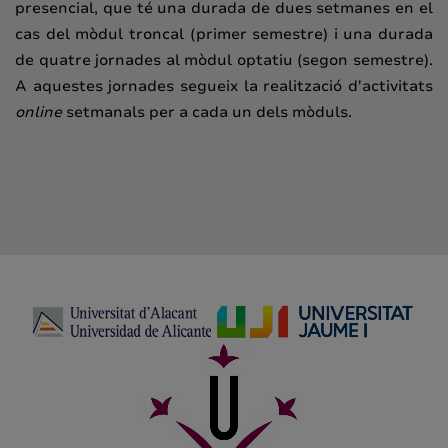
presencial, que té una durada de dues setmanes en el
cas del mòdul troncal (primer semestre) i una durada
de quatre jornades al mòdul optatiu (segon semestre).
A aquestes jornades segueix la realització d'activitats
online
setmanals per a cada un dels mòduls.