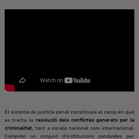
El sistema de justícia penal constitueix el camp en què
es tracta la
resolució dels conflictes generats per la
criminalitat
, tant a escala nacional com internacional.
Comprèn un conjunt d’institucions conduïdes per