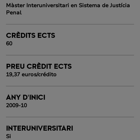
Màster Interuniversitari en Sistema de Justícia
Penal
CRÈDITS ECTS
60
PREU CRÈDIT ECTS
19,37 euros/crédito
ANY D'INICI
2009-10
INTERUNIVERSITARI
Si