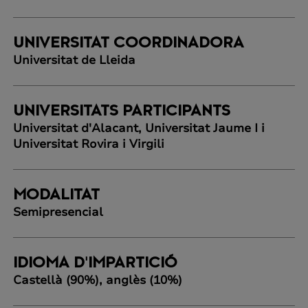
UNIVERSITAT COORDINADORA
Universitat de Lleida
UNIVERSITATS PARTICIPANTS
Universitat d'Alacant, Universitat Jaume I i
Universitat Rovira i Virgili
MODALITAT
Semipresencial
IDIOMA D'IMPARTICIÓ
Castellà (90%), anglès (10%)