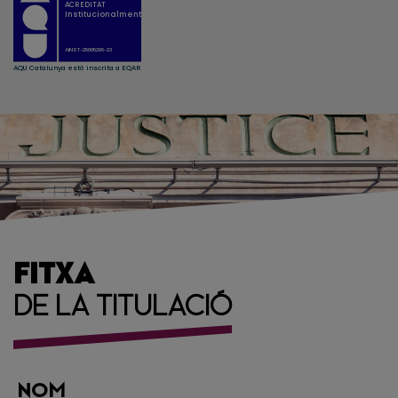
FITXA
DE LA TITULACIÓ
NOM